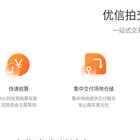
优信拍
一站式交
快速结算
集中交付场地仓储
8小时收到结算车款
集中场地提供交付服务
回笼资金无需等待
安心购车更无忧