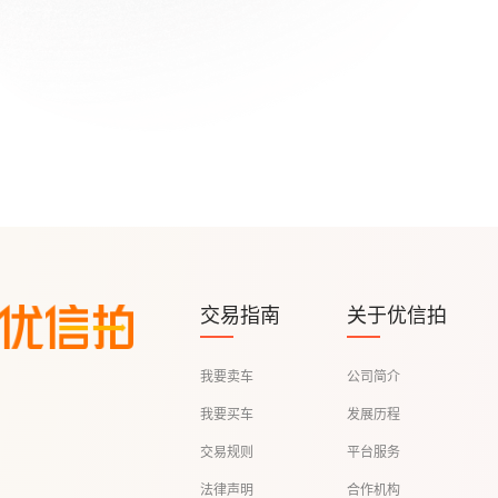
交易指南
关于优信拍
我要卖车
公司简介
我要买车
发展历程
交易规则
平台服务
法律声明
合作机构