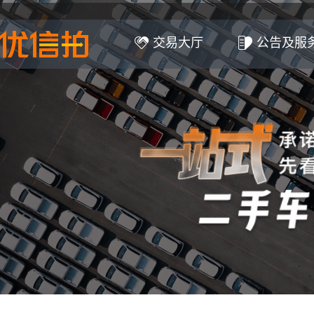
交易大厅
公告及服