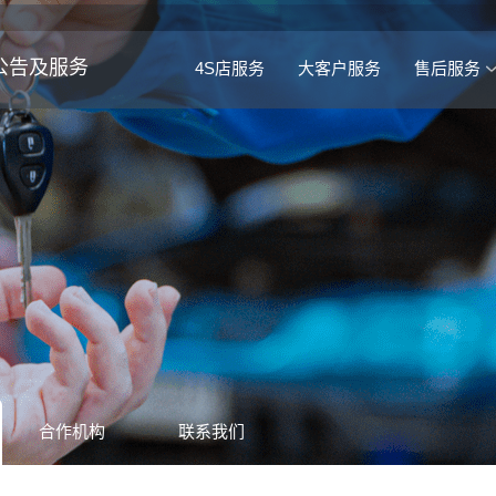
公告及服务
4S店服务
大客户服务
售后服务
合作机构
联系我们