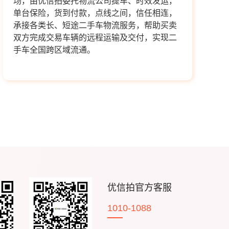
场，由优信拍委托物流公司提车、时效发运，
单台保险，货到付款，点线之间，信任相连，
承接各类长、短途二手车物流服务，帮助买卖
双方完成交易车辆的远程运输及交付，实现二
手车全国跨区域流通。
优信拍官方客服
1010-1088