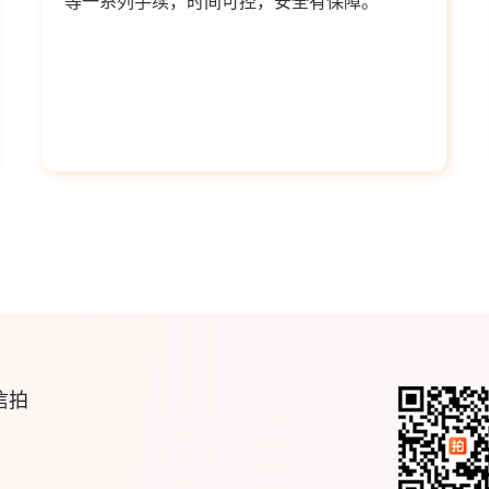
等一系列手续，时间可控，安全有保障。
信拍