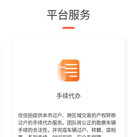
平台服务
手续代办
优信拍提供本市过户、跨区域交易的产权转移
过户的手续代办服务。团队将公正的勘察车辆
手续的合法性，并完成车辆过户、转籍、提档