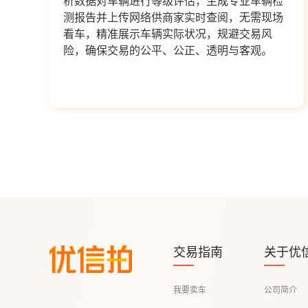
析数据对车辆进行等级评估，生成专业车辆检
测报告并上传网络供商家实时查阅，无需现场
看车，精准展示车辆实际状况，规避交易风
险，确保交易的公平、公正、透明与客观。
交易指南
关于优
我要卖车
公司简介