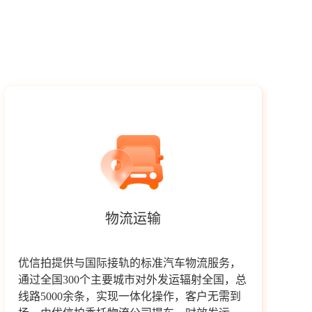
物流运输
优信拍提供与国际接轨的标准汽车物流服务，
通过全国300个主要城市对外发运辐射全国，总
线路5000余条，实现一体化操作，客户无需到