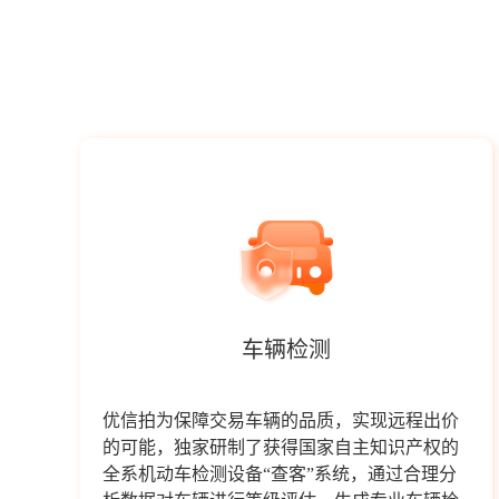
车辆检测
优信拍为保障交易车辆的品质，实现远程出价
的可能，独家研制了获得国家自主知识产权的
全系机动车检测设备“查客”系统，通过合理分