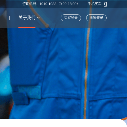
咨询热线：1010-1088（9:00-18:00）
手机买车
|
关于我们
买家登录
卖家登录