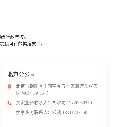
地级行政单位。
提供可行的渠道支持。
北京分公司
北京市朝阳区王四营乡五方天雅汽车服务
园内C区C9-55号
买家业务联系人：司晓龙 13720060350
卖家业务联系人：邓凯 13911733550