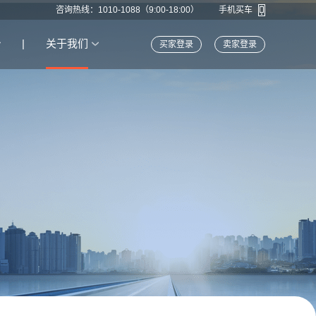
咨询热线：1010-1088（9:00-18:00）
手机买车
|
关于我们
买家登录
卖家登录