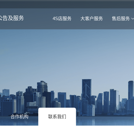
公告及服务
4S店服务
大客户服务
售后服务
合作机构
联系我们