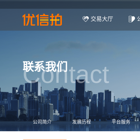
交易大厅
Contact
联系我们
公司简介
发展历程
平台服务