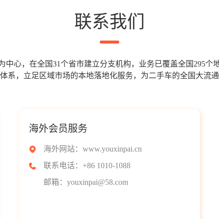
联系我们
为中心，在全国31个省市建立分支机构，业务已覆盖全国295个
体系，立足区域市场的本地落地化服务，为二手车的全国大流通
海外会员服务
海外网站：www.youxinpai.cn
联系电话：+86 1010-1088
邮箱：youxinpai@58.com