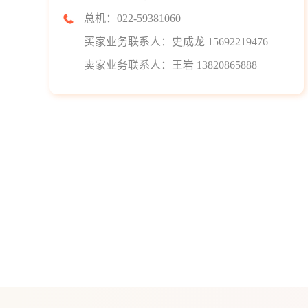
总机：022-59381060
买家业务联系人：史成龙 15692219476
卖家业务联系人：王岩 13820865888