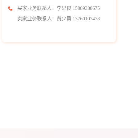
买家业务联系人：李思良 15889388675
卖家业务联系人：黄少勇 13760107478