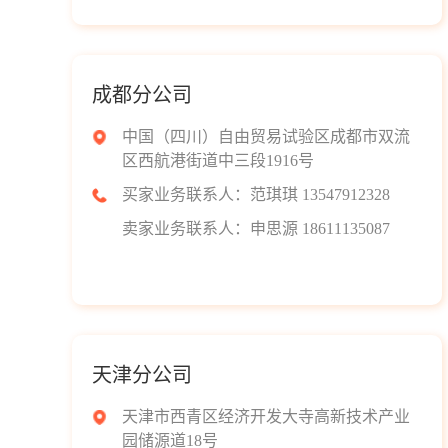
成都分公司
中国（四川）自由贸易试验区成都市双流
区西航港街道中三段1916号
买家业务联系人：范琪琪 13547912328
卖家业务联系人：申思源 18611135087
天津分公司
天津市西青区经济开发大寺高新技术产业
园储源道18号