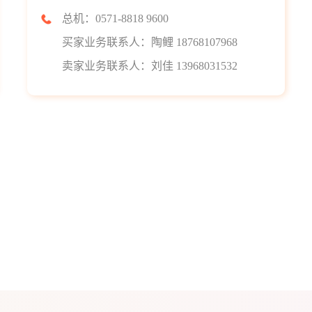
总机：0571-8818 9600
买家业务联系人：陶鲤 18768107968
卖家业务联系人：刘佳 13968031532