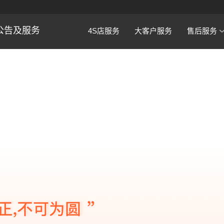
公告及服务
4S店服务
大客户服务
售后服务