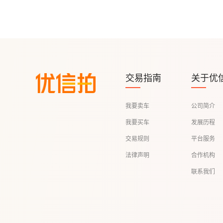
交易指南
关于优
我要卖车
公司简介
我要买车
发展历程
交易规则
平台服务
法律声明
合作机构
联系我们