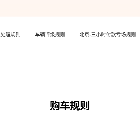
议处理规则
车辆评级规则
北京-三小时付款专场规则