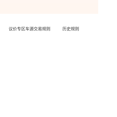
议价专区车源交易规则
历史规则