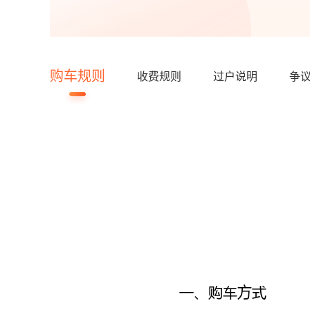
购车规则
收费规则
过户说明
争